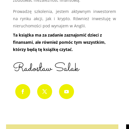
zbudować niezależność finansową.
Prowadzę szkolenia, jestem aktywnym inwestorem
na rynku akcji, jak i krypto. Również inwestuję w
nieruchomości pod wynajem w Anglii.
Ta książka ma za zadanie zaznajomić dzieci z
finansami, ale również pomóc tym wszystkim,
którzy będą tę książkę czytać.
Radosław Salak