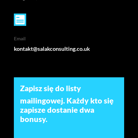
Email
kontakt@salakconsulting.co.uk
Zapisz się do listy
mailingowej. Każdy kto się
zapisze dostanie dwa
bonusy.