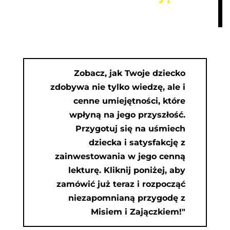
Zobacz, jak Twoje dziecko
zdobywa nie tylko wiedzę, ale i
cenne umiejętności, które
wpłyną na jego przyszłość.
Przygotuj się na uśmiech
dziecka i satysfakcję z
zainwestowania w jego cenną
lekturę. Kliknij poniżej, aby
zamówić już teraz i rozpocząć
niezapomnianą przygodę z
Misiem i Zajączkiem!"