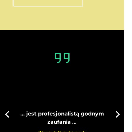
... jest profesjonalistą godnym
zaufania ...