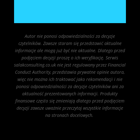
Autor nie ponosi odpowiedzialności za decyzje
czytelników. Zawsze staram się przedstawić aktualne
informacje ale mogą już być nie aktualne. Dlatego przed
podjęciem decyzji proszę o ich weryfikację. Serwis
salakconsulting.co.uk nie jest regulowany przez Financial
Conduct Authority, przedstawia prywatne opinie autora,
więc nie można ich traktować jako rekomendacji i nie
ponosi odpowiedzialności za decyzje czytelników ani za
aktualność prezentowanych informacji. Produkty
finansowe często się zmieniają dlatego przed podjęciem
decyzji zawsze uważnie przeczytaj wszystkie informacje
na stronach docelowych.