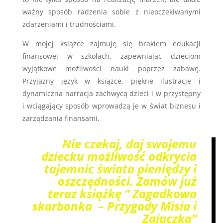
ważny sposób radzenia sobie z nieoczekiwanymi
zdarzeniami i trudnościami.
W mojej książce zajmuję się brakiem edukacji
finansowej w szkołach, zapewniając dzieciom
wyjątkowe możliwości nauki poprzez zabawę.
Przyjazny język w książce, piękne ilustracje i
dynamiczna narracja zachwycą dzieci i w przystępny
i wciągający sposób wprowadzą je w świat biznesu i
zarządzania finansami.
Nie czekaj, daj swojemu
dziecku możliwość odkrycia
tajemnic świata pieniędzy i
oszczędności. Zamów już
teraz książkę ” Zagadkowa
skarbonka – Przygody Misia i
Zajączka”